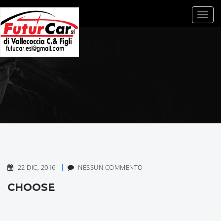
Toggle
22 DIC, 2016
NESSUN COMMENTO
CHOOSE