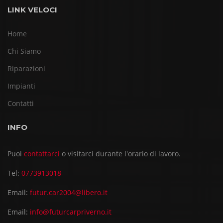
LINK VELOCI
Home
Chi Siamo
Riparazioni
Impianti
Contatti
INFO
Puoi
contattarci
o visitarci durante l'orario di lavoro.
Tel:
0773913018
Email:
futur.car2004@libero.it
Email:
info@futurcarpriverno.it