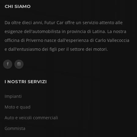
CHI SIAMO
Da oltre dieci anni, Futur Car offre un servizio attento alle
esigenze dell'automobilista in provincia di Latina. La nostra
officina di Priverno nasce dall'esperienza di Carlo Vallecoccia
e dall'entusiasmo dei figli per il settore dei motori.
I NOSTRI SERVIZI
Impianti
Moto e quad
Auto e veicoli commerciali
Gommista