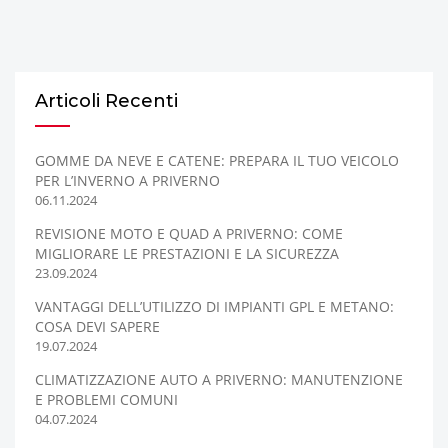
Articoli Recenti
GOMME DA NEVE E CATENE: PREPARA IL TUO VEICOLO
PER L’INVERNO A PRIVERNO
06.11.2024
REVISIONE MOTO E QUAD A PRIVERNO: COME
MIGLIORARE LE PRESTAZIONI E LA SICUREZZA
23.09.2024
VANTAGGI DELL’UTILIZZO DI IMPIANTI GPL E METANO:
COSA DEVI SAPERE
19.07.2024
CLIMATIZZAZIONE AUTO A PRIVERNO: MANUTENZIONE
E PROBLEMI COMUNI
04.07.2024